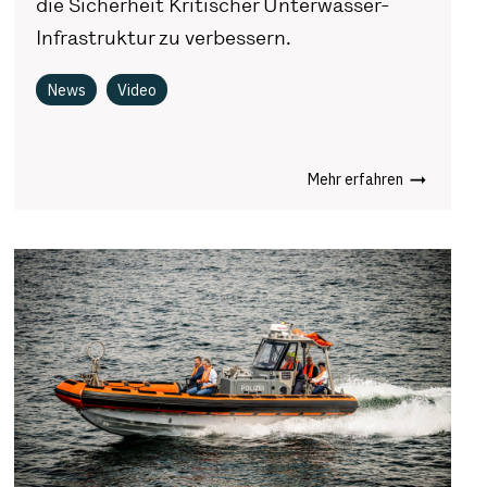
die Sicherheit Kritischer Unterwasser-
Infrastruktur zu verbessern.
News
Video
Mehr erfahren