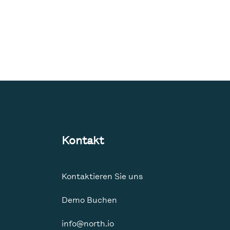
Kontakt
Kontaktieren Sie uns
Demo Buchen
info@north.io