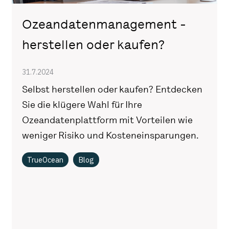
Ozeandatenmanagement -
herstellen oder kaufen?
31.7.2024
Selbst herstellen oder kaufen? Entdecken
Sie die klügere Wahl für Ihre
Ozeandatenplattform mit Vorteilen wie
weniger Risiko und Kosteneinsparungen.
TrueOcean
Blog