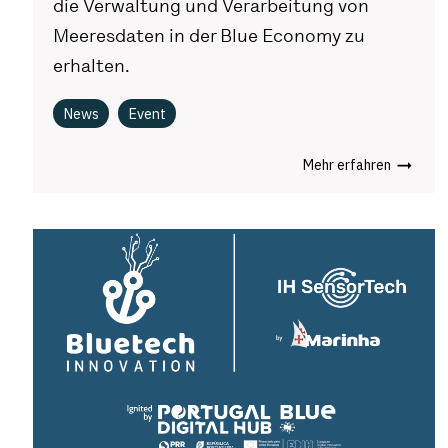
die Verwaltung und Verarbeitung von
Meeresdaten in der Blue Economy zu
erhalten.
News
Event
Mehr erfahren