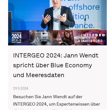
INTERGEO 2024: Jann Wendt
spricht über Blue Economy
und Meeresdaten
19.9.2024
Besuchen Sie Jann Wendt auf der
INTERGEO 2024, um Expertenwissen über