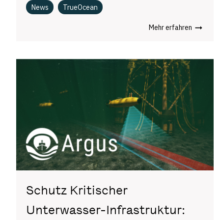
News
TrueOcean
Mehr erfahren
Schutz Kritischer
Unterwasser-Infrastruktur: