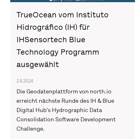
TrueOcean vom Instituto
Hidrográfico (IH) für
IHSensortech Blue
Technology Programm
ausgewählt
2.8.2024
Die Geodatenplattform von north.io
erreicht nächste Runde des IH & Blue
Digital Hub's Hydrographic Data
Consolidation Software Development
Challenge.