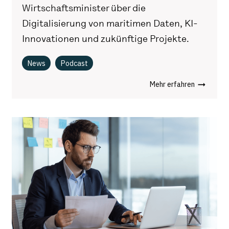
Wirtschaftsminister über die
Digitalisierung von maritimen Daten, KI-
Innovationen und zukünftige Projekte.
News
Podcast
Mehr erfahren