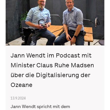
Jann Wendt im Podcast mit
Minister Claus Ruhe Madsen
über die Digitalisierung der
Ozeane
13.9.2024
Jann Wendt spricht mit dem