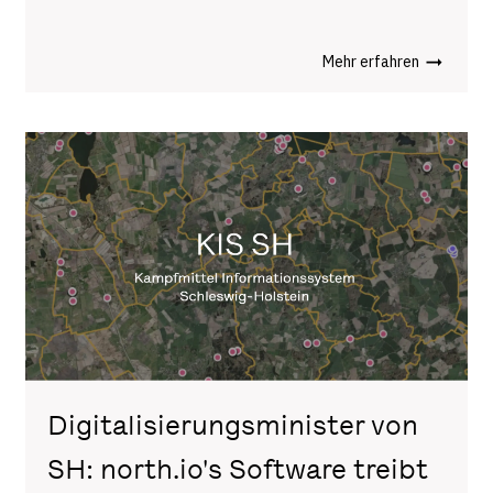
Mehr erfahren
Digitalisierungsminister von
SH: north.io's Software treibt