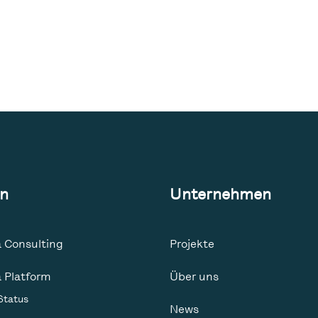
n
Unternehmen
 Consulting
Projekte
 Platform
Über uns
Status
News