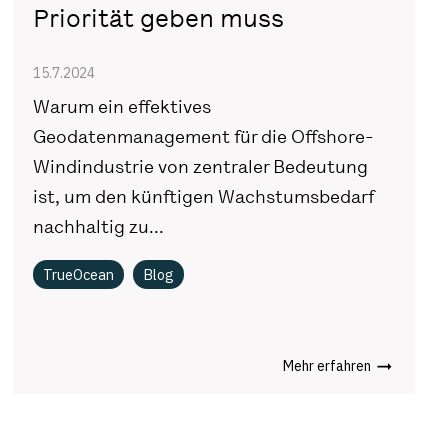
Priorität geben muss
15.7.2024
Warum ein effektives
Geodatenmanagement für die Offshore-
Windindustrie von zentraler Bedeutung
ist, um den künftigen Wachstumsbedarf
nachhaltig zu...
TrueOcean
Blog
Mehr erfahren