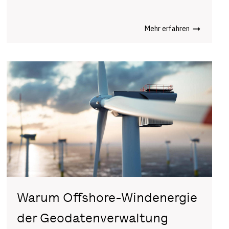
Mehr erfahren
Warum Offshore-Windenergie
der Geodatenverwaltung