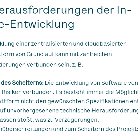
erausforderungen der In-
e-Entwicklung
klung einer zentralisierten und cloudbasierten
form von Grund auf kann mit zahlreichen
erungen verbunden sein, z. B:
 des Scheiterns:
Die Entwicklung von Software von
t Risiken verbunden. Es besteht immer die Möglich
attform nicht den gewünschten Spezifikationen en
auf unvorhergesehene technische Herausforderun
assen stößt, was zu Verzögerungen,
nüberschreitungen und zum Scheitern des Projekt