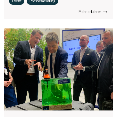
Event
Pressemeldung
Mehr erfahren