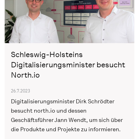
Schleswig-Holsteins
Digitalisierungsminister besucht
North.io
26.7.2023
Digitalisierungsminister Dirk Schrödter
besucht north.io und dessen
Geschäftsführer Jann Wendt, um sich über
die Produkte und Projekte zu informieren.