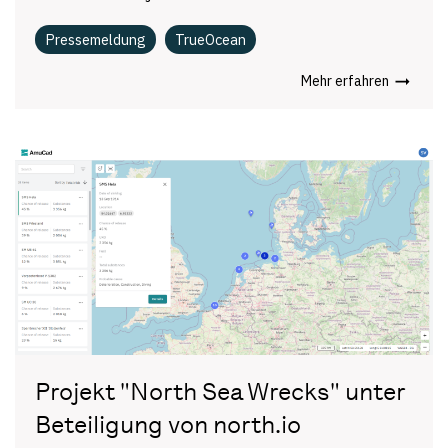
Pressemeldung
TrueOcean
Mehr erfahren
Projekt "North Sea Wrecks" unter
Beteiligung von north.io