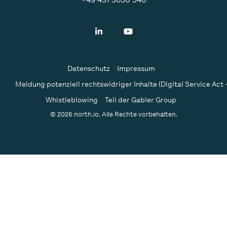
Datenschutz
Impressum
Meldung potenziell rechtswidriger Inhalte (Digital Service Act 
Whistleblowing
Teil der Gabler Group
© 2026 north.io. Alle Rechte vorbehalten.