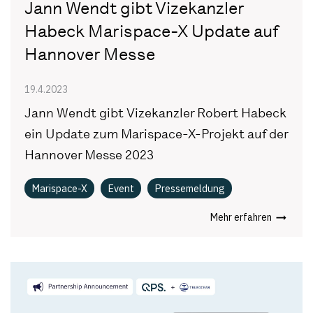
Jann Wendt gibt Vizekanzler
Habeck Marispace-X Update auf
Hannover Messe
19.4.2023
Jann Wendt gibt Vizekanzler Robert Habeck
ein Update zum Marispace-X-Projekt auf der
Hannover Messe 2023
Marispace-X
Event
Pressemeldung
Mehr erfahren