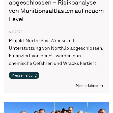
abgeschlossen – Risikoanalyse
von Munitionsaltlasten auf neuem
Level
6.4.2023
Projekt North-Sea-Wrecks mit
Unterstützung von North.io abgeschlossen.
Finanziert von der EU werden nun
chemische Gefahren und Wracks kartiert.
Pressemeldung
Mehr erfahren