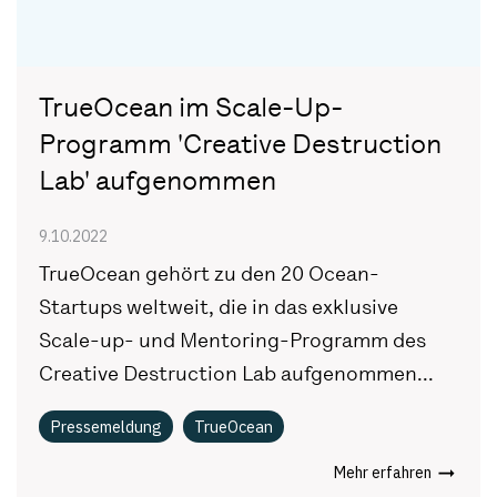
TrueOcean im Scale-Up-
Programm 'Creative Destruction
Lab' aufgenommen
9.10.2022
TrueOcean gehört zu den 20 Ocean-
Startups weltweit, die in das exklusive
Scale-up- und Mentoring-Programm des
Creative Destruction Lab aufgenommen...
Pressemeldung
TrueOcean
Mehr erfahren