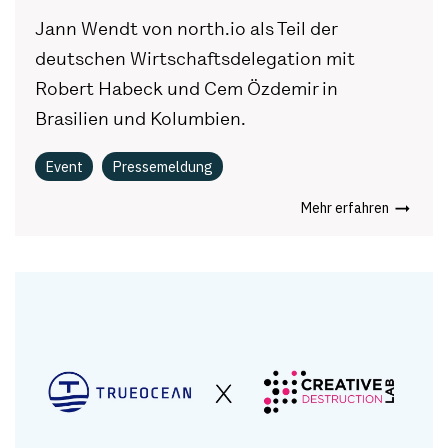
Jann Wendt von north.io als Teil der
deutschen Wirtschaftsdelegation mit
Robert Habeck und Cem Özdemir in
Brasilien und Kolumbien.
Event
Pressemeldung
Mehr erfahren