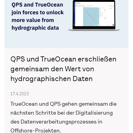
QPS und TrueOcean erschließen
gemeinsam den Wert von
hydrographischen Daten
17.4.2023
TrueOcean und QPS gehen gemeinsam die
nächsten Schritte bei der Digitalisierung
des Datenverarbeitungsprozesses in
Offshore-Projekten.