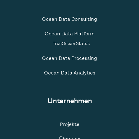
Ocean Data Consulting
Ocean Data Platform
TrueOcean Status
Ocean Data Processing
Ocean Data Analytics
Unternehmen
Projekte
Über uns