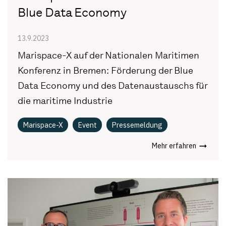
Blue Data Economy
13.9.2023
Marispace-X auf der Nationalen Maritimen
Konferenz in Bremen: Förderung der Blue
Data Economy und des Datenaustauschs für
die maritime Industrie
Marispace-X
Event
Pressemeldung
Mehr erfahren