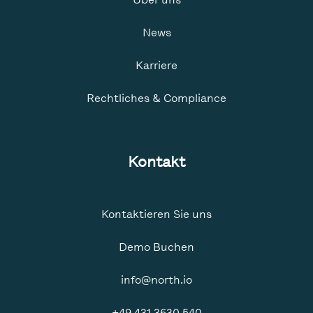
News
Karriere
Rechtliches & Compliance
Kontakt
Kontaktieren Sie uns
Demo Buchen
info@north.io
+49 431 3630 540