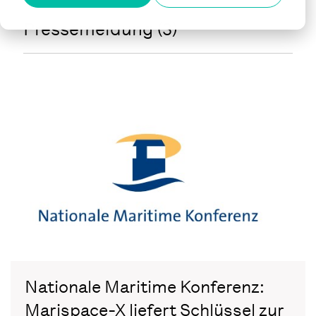
Pressemeldung (3)
Nationale Maritime Konferenz:
Marispace-X liefert Schlüssel zur