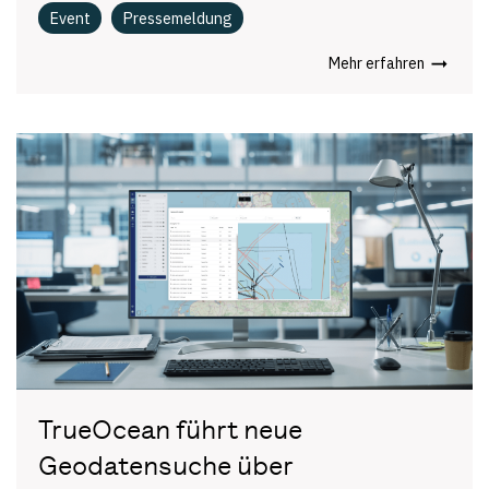
Event
Pressemeldung
Mehr erfahren
TrueOcean führt neue
Geodatensuche über