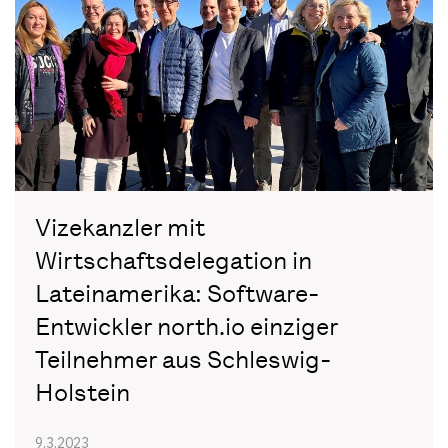
Vizekanzler mit
Wirtschaftsdelegation in
Lateinamerika: Software-
Entwickler north.io einziger
Teilnehmer aus Schleswig-
Holstein
9.3.2023