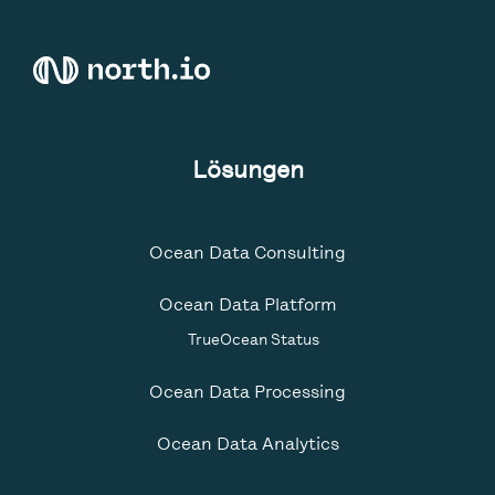
Lösungen
Ocean Data Consulting
Ocean Data Platform
TrueOcean Status
Ocean Data Processing
Ocean Data Analytics