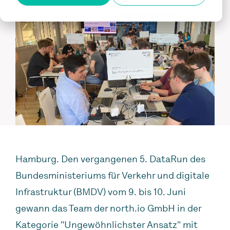
Hamburg. Den vergangenen 5. DataRun des
Bundesministeriums für Verkehr und digitale
Infrastruktur (BMDV) vom 9. bis 10. Juni
gewann das Team der north.io GmbH in der
Kategorie "Ungewöhnlichster Ansatz" mit