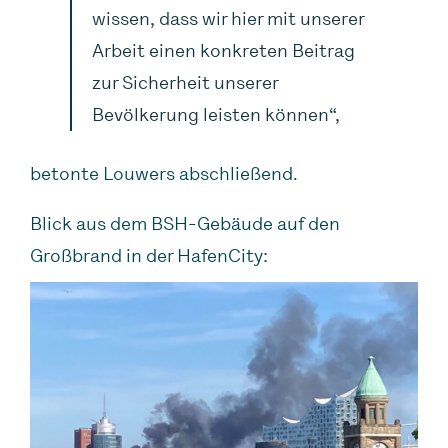
wissen, dass wir hier mit unserer
Arbeit einen konkreten Beitrag
zur Sicherheit unserer
Bevölkerung leisten können“,
betonte Louwers abschließend.
Blick aus dem BSH-Gebäude auf den
Großbrand in der HafenCity: