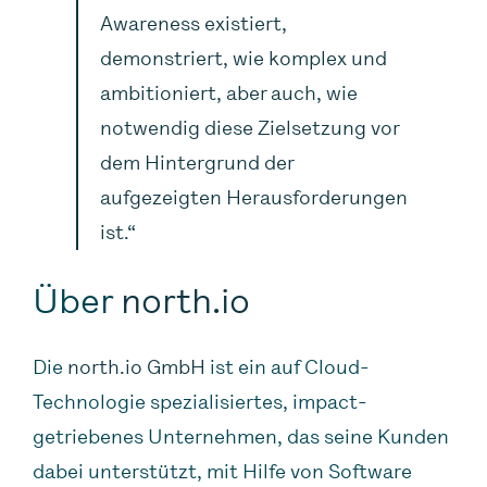
Awareness existiert,
demonstriert, wie komplex und
ambitioniert, aber auch, wie
notwendig diese Zielsetzung vor
dem Hintergrund der
aufgezeigten Herausforderungen
ist.“
Über
north.io
Die
north.io GmbH
ist ein auf Cloud-
Technologie spezialisiertes, impact-
getriebenes Unternehmen, das seine Kunden
dabei unterstützt, mit Hilfe von Software