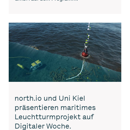
north.io und Uni Kiel
präsentieren maritimes
Leuchtturmprojekt auf
Digitaler Woche.