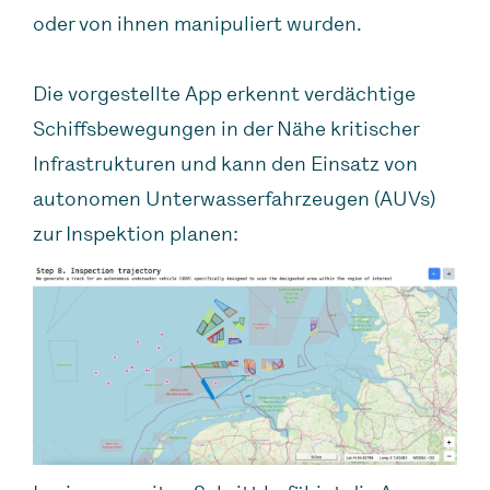
oder von ihnen manipuliert wurden.
Die vorgestellte App erkennt verdächtige
Schiffsbewegungen in der Nähe kritischer
Infrastrukturen und kann den Einsatz von
autonomen Unterwasserfahrzeugen (AUVs)
zur Inspektion planen: