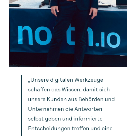
„Unsere digitalen Werkzeuge
schaffen das Wissen, damit sich
unsere Kunden aus Behörden und
Unternehmen die Antworten
selbst geben und informierte
Entscheidungen treffen und eine