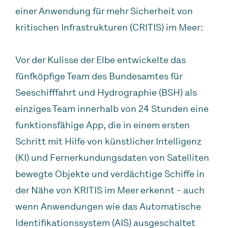
einer Anwendung für mehr Sicherheit von
kritischen Infrastrukturen (CRITIS) im Meer:
Vor der Kulisse der Elbe entwickelte das
fünfköpfige Team des Bundesamtes für
Seeschifffahrt und Hydrographie (BSH) als
einziges Team innerhalb von 24 Stunden eine
funktionsfähige App, die in einem ersten
Schritt mit Hilfe von künstlicher Intelligenz
(KI) und Fernerkundungsdaten von Satelliten
bewegte Objekte und verdächtige Schiffe in
der Nähe von KRITIS im Meer erkennt - auch
wenn Anwendungen wie das Automatische
Identifikationssystem (AIS) ausgeschaltet