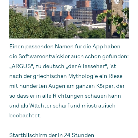
Einen passenden Namen für die App haben
die Softwareentwickler auch schon gefunden:
„ARGUS“, zu deutsch „der Allesseher“, ist
nach der griechischen Mythologie ein Riese
mit hunderten Augen am ganzen Körper, der
so dass er in alle Richtungen schauen kann
und als Wächter scharf und misstrauisch
beobachtet.
Startbilschirm der in 24 Stunden