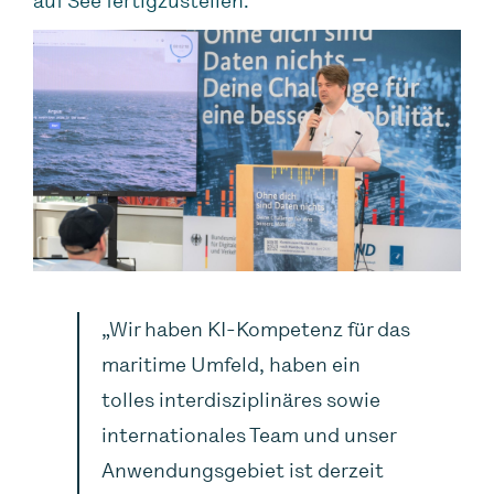
auf See fertigzustellen.
„Wir haben KI-Kompetenz für das
maritime Umfeld, haben ein
tolles interdisziplinäres sowie
internationales Team und unser
Anwendungsgebiet ist derzeit