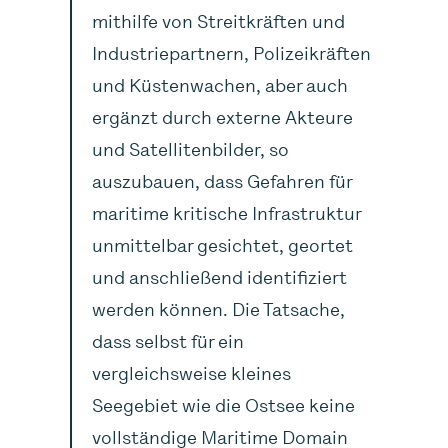
mithilfe von Streitkräften und
Industriepartnern, Polizeikräften
und Küstenwachen, aber auch
ergänzt durch externe Akteure
und Satellitenbilder, so
auszubauen, dass Gefahren für
maritime kritische Infrastruktur
unmittelbar gesichtet, geortet
und anschließend identifiziert
werden können.
Die Tatsache,
dass selbst für ein
vergleichsweise kleines
Seegebiet wie die Ostsee keine
vollständige Maritime Domain