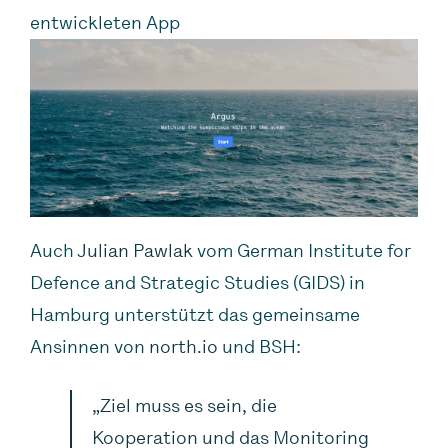
entwickleten App
Auch
Julian Pawlak
vom German Institute for
Defence and Strategic Studies (GIDS) in
Hamburg unterstützt das gemeinsame
Ansinnen von
north.io
und BSH:
„Ziel muss es sein, die
Kooperation und das Monitoring