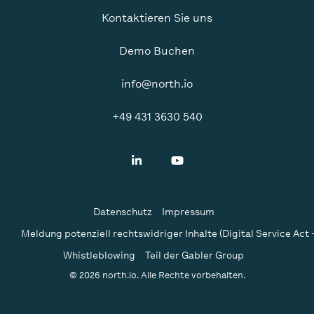
Kontaktieren Sie uns
Demo Buchen
info@north.io
+49 431 3630 540
Datenschutz
Impressum
Meldung potenziell rechtswidriger Inhalte (Digital Service Act 
Whistleblowing
Teil der Gabler Group
© 2026 north.io. Alle Rechte vorbehalten.