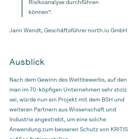
Risikoanalyse durchführen
können“.
Jann Wendt, Geschäftsführer north.io GmbH
Ausblick
Nach dem Gewinn des Wettbewerbs, auf den
man im 70-köpfigen Unternehmen sehr stolz
sei, würde nun ein Projekt mit dem BSH und
weiteren Partnern aus Wissenschaft und
Industrie angestrebt, um eine solche
Anwendung zum besseren Schutz von KRITIS