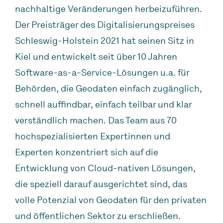
nachhaltige Veränderungen herbeizuführen.
Der Preisträger des Digitalisierungspreises
Schleswig-Holstein 2021 hat seinen Sitz in
Kiel und entwickelt seit über 10 Jahren
Software-as-a-Service-Lösungen u.a. für
Behörden, die Geodaten einfach zugänglich,
schnell auffindbar, einfach teilbar und klar
verständlich machen. Das Team aus 70
hochspezialisierten Expertinnen und
Experten konzentriert sich auf die
Entwicklung von Cloud-nativen Lösungen,
die speziell darauf ausgerichtet sind, das
volle Potenzial von Geodaten für den privaten
und öffentlichen Sektor zu erschließen.