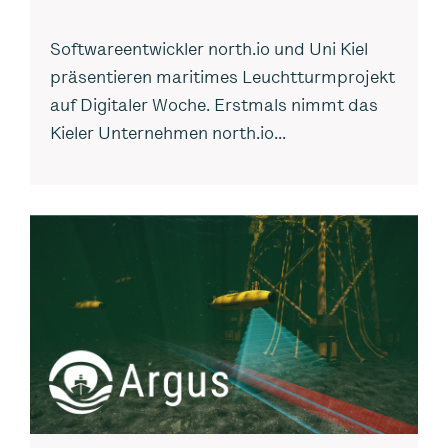
Softwareentwickler north.io und Uni Kiel
präsentieren maritimes Leuchtturmprojekt
auf Digitaler Woche. Erstmals nimmt das
Kieler Unternehmen north.io...