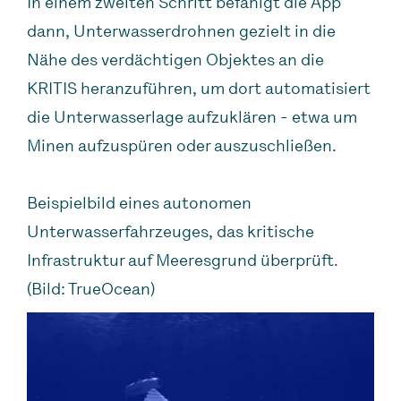
In einem zweiten Schritt befähigt die App
dann, Unterwasserdrohnen gezielt in die
Nähe des verdächtigen Objektes an die
KRITIS heranzuführen, um dort automatisiert
die Unterwasserlage aufzuklären - etwa um
Minen aufzuspüren oder auszuschließen.
Beispielbild eines autonomen
Unterwasserfahrzeuges, das kritische
Infrastruktur auf Meeresgrund überprüft.
(Bild: TrueOcean)