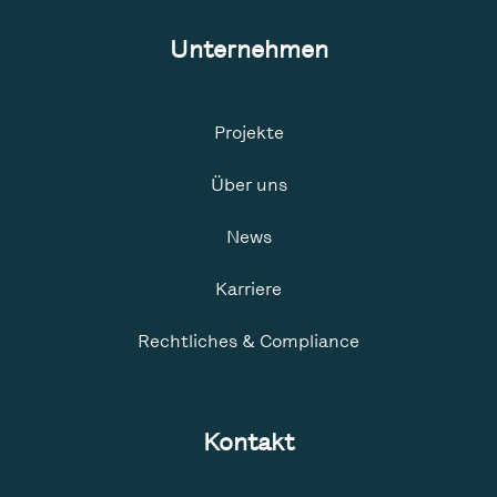
Unternehmen
Projekte
Über uns
News
Karriere
Rechtliches & Compliance
Kontakt