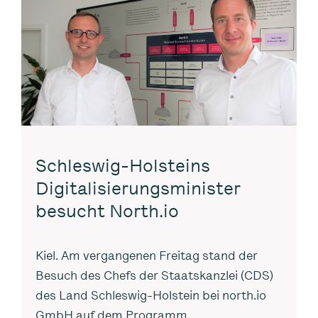
Schleswig-Holsteins
Digitalisierungsminister
besucht North.io
Kiel. Am vergangenen Freitag stand der
Besuch des Chefs der Staatskanzlei (CDS)
des Land Schleswig-Holstein bei north.io
GmbH auf dem Programm.