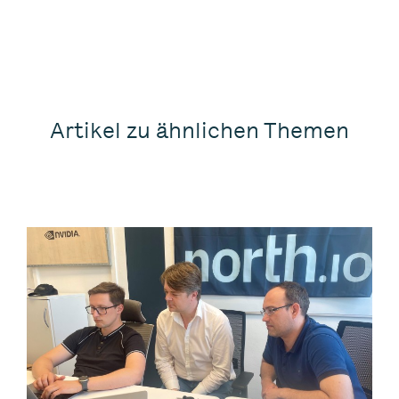
Artikel zu ähnlichen Themen