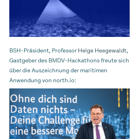
BSH-Präsident, Professor
Helge Heegewaldt
,
Gastgeber des BMDV-Hackathons freute sich
über die Auszeichnung der maritimen
Anwendung von north.io: