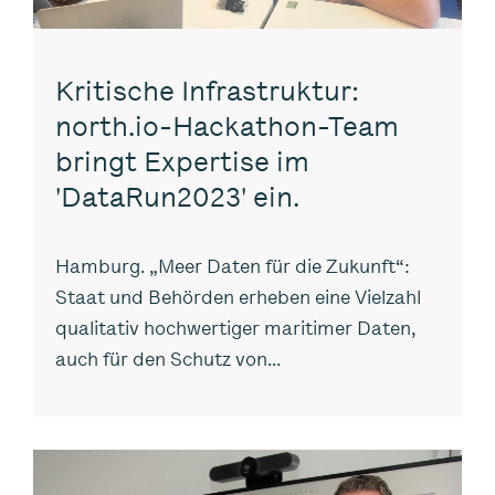
Kritische Infrastruktur:
north.io-Hackathon-Team
bringt Expertise im
'DataRun2023' ein.
Hamburg. „Meer Daten für die Zukunft“:
Staat und Behörden erheben eine Vielzahl
qualitativ hochwertiger maritimer Daten,
auch für den Schutz von...