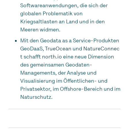
Softwareanwendungen, die sich der
globalen Problematik von
Kriegsaltlasten an Land und in den
Meeren widmen.
Mit den Geodata as a Service-Produkten
GeoDaaS,
TrueOcean
und
NatureConnec
t
schafft
north.io
eine neue Dimension
des gemeinsamen Geodaten-
Managements, der Analyse und
Visualisierung im Öffentlichen- und
Privatsektor, im Offshore-Bereich und im
Naturschutz.