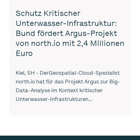
Schutz Kritischer
Unterwasser-Infrastruktur:
Bund fördert Argus-Projekt
von north.io mit 2,4 Millionen
Euro
Kiel, SH - DerGeospatial-Cloud-Spezialist
north.io hat für das Projekt Argus zur Big-
Data-Analyse im Kontext kritischer
Unterwasser-Infrastrukturen...