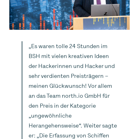
„Es waren tolle 24 Stunden im
BSH mit vielen kreativen Ideen
der Hackerinnen und Hacker und
sehr verdienten Preisträgern –
meinen Glückwunsch! Vor allem
an das Team north.io GmbH für
den Preis in der Kategorie
„ungewöhnliche
Herangehensweise“. Weiter sagte
er: „Die Erfassung von Schiffen