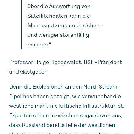
über die Auswertung von
Satellitendaten kann die
Meeresnutzung noch sicherer
und weniger störanfällig
machen.“
Professor
Helge Heegewaldt, BSH-Präsident
und Gastgeber
Denn die Explosionen an den Nord-Stream-
Pipelines haben gezeigt, wie verwundbar die
westliche maritime kritische Infrastruktur ist.
Experten gehen inzwischen sogar davon aus,
dass Russland bereits Teile der westlichen