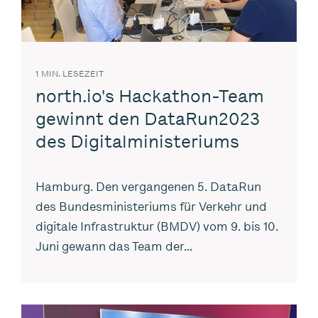
1 MIN. LESEZEIT
north.io's Hackathon-Team
gewinnt den DataRun2023
des Digitalministeriums
Hamburg. Den vergangenen 5. DataRun
des Bundesministeriums für Verkehr und
digitale Infrastruktur (BMDV) vom 9. bis 10.
Juni gewann das Team der...