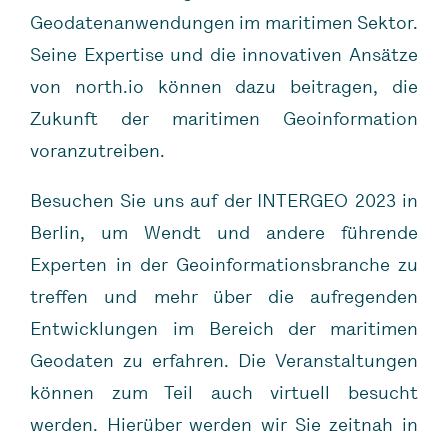
Geodatenanwendungen im maritimen Sektor.
Seine Expertise und die innovativen Ansätze
von north.io können dazu beitragen, die
Zukunft der maritimen Geoinformation
voranzutreiben.
Besuchen Sie uns auf der INTERGEO 2023 in
Berlin, um Wendt und andere führende
Experten in der Geoinformationsbranche zu
treffen und mehr über die aufregenden
Entwicklungen im Bereich der maritimen
Geodaten zu erfahren. Die Veranstaltungen
können zum Teil auch virtuell besucht
werden. Hierüber werden wir Sie zeitnah in