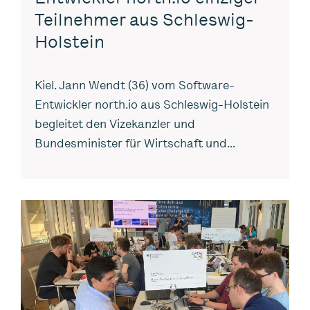
Teilnehmer aus Schleswig-
Holstein
Kiel. Jann Wendt (36) vom Software-
Entwickler north.io aus Schleswig-Holstein
begleitet den Vizekanzler und
Bundesminister für Wirtschaft und...