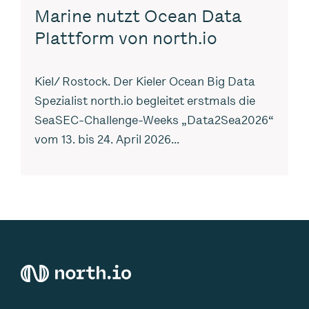
Marine nutzt Ocean Data
Plattform von north.io
Kiel/ Rostock. Der Kieler Ocean Big Data
Spezialist north.io begleitet erstmals die
SeaSEC-Challenge-Weeks „Data2Sea2026“
vom 13. bis 24. April 2026...