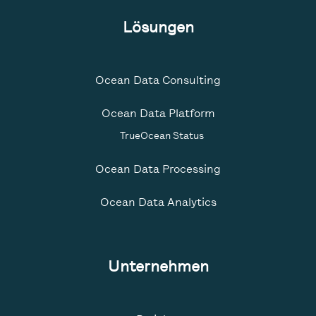
Lösungen
Ocean Data Consulting
Ocean Data Platform
TrueOcean Status
Ocean Data Processing
Ocean Data Analytics
Unternehmen