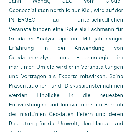
Jann Wendt, CEO vom Cloud-
Geospezialisten north.io aus Kiel, wird auf der
INTERGEO auf unterschiedlichen
Veranstaltungen eine Rolle als Fachmann für
Geodaten-Analyse spielen. Mit jahrelanger
Erfahrung in der Anwendung von
Geodatenanalyse und -technologie im
maritimen Umfeld wird er in Veranstaltungen
und Vorträgen als Experte mitwirken. Seine
Präsentationen und Diskussionsteilnahmen
werden Einblicke in die neuesten
Entwicklungen und Innovationen im Bereich
der maritimen Geodaten liefern und deren
Bedeutung für die Umwelt, den Handel und