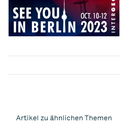
Artikel zu ähnlichen Themen