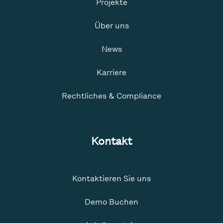
Projekte
Über uns
News
Karriere
Rechtliches & Compliance
Kontakt
Kontaktieren Sie uns
Demo Buchen