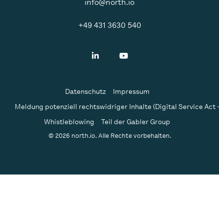
info@north.io
+49 431 3630 540
Datenschutz
Impressum
Meldung potenziell rechtswidriger Inhalte (Digital Service Act 
Whistleblowing
Teil der Gabler Group
© 2026 north.io. Alle Rechte vorbehalten.