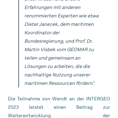
Erfahrungen mit anderen
renommierten Experten wie etwa
Dieter Janecek, dem maritimen
Koordinator der
Bundesregierung, und Prof. Dr.
Martin Visbek vom GEOMAR zu
teilen und gemeinsam an
Lösungen zu arbeiten, die die
nachhaltige Nutzung unserer
maritimen Ressourcen fördern
."
Die Teilnahme von Wendt an der INTERGEO
2023 leistet einen Beitrag zur
Weiterentwicklung der