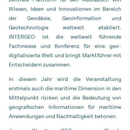
Wissen, Ideen und Innovationen im Bereich
der Geodäsie, Geoinformation und
Geotechnologie weltweit etabliert.
INTERGEO ist die weltweit führende
Fachmesse und Konferenz für eine geo-
digitalisierte Welt und bringt Marktführer mit
Entscheidern zusammen.
In diesem Jahr wird die Veranstaltung
erstmals auch die maritime Dimension in den
Mittelpunkt rücken und die Bedeutung von
geografischen Informationen für maritime
Anwendungen und Nachhaltigkeit betonen.