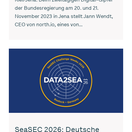
der Bundesregierung am 20. und 21.
November 2023 in Jena stellt Jann Wendt,
CEO von north.io, eines von...
SeaSEC 2026: Deutsche