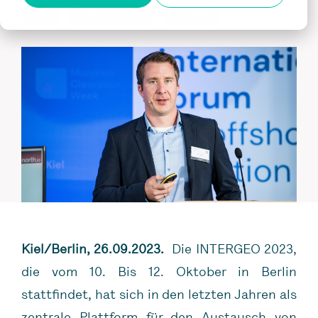
Event
Pressemeldung
Interview
Kiel/Berlin, 26.09.2023.
Die INTERGEO 2023,
die vom 10. Bis 12. Oktober in Berlin
stattfindet, hat sich in den letzten Jahren als
zentrale Plattform für den Austausch von