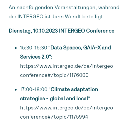
An nachfolgenden Veranstaltungen, während
der INTERGEO ist Jann Wendt beteiligt:
Dienstag, 10.10.2023 INTERGEO Conference
15:30-16:30 "
Data Spaces, GAIA-X and
Services 2.0"
:
https://www.intergeo.de/de/intergeo-
conference#/topic/1176000
17:00-18:00 "
Climate adaptation
strategies - global and local
":
https://www.intergeo.de/de/intergeo-
conference#/topic/1175994