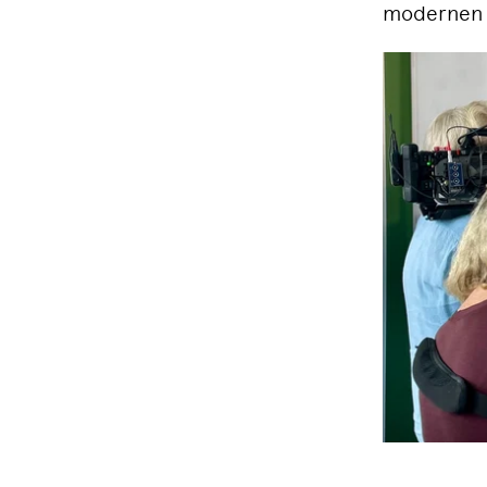
modernen S