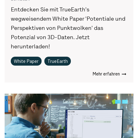
Entdecken Sie mit TrueEarth's
wegweisendem White Paper 'Potentiale und
Perspektiven von Punktwolken' das
Potenzial von 3D-Daten. Jetzt
herunterladen!
White Paper
TrueEarth
Mehr erfahren