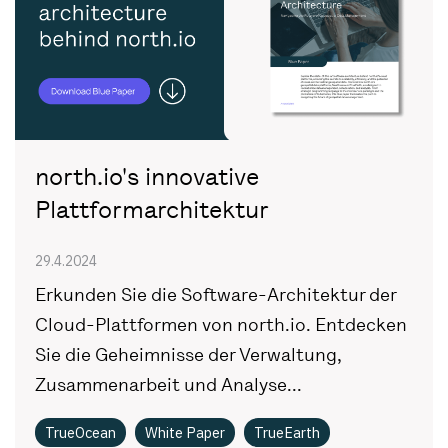
north.io's innovative
Plattformarchitektur
29.4.2024
Erkunden Sie die Software-Architektur der
Cloud-Plattformen von north.io. Entdecken
Sie die Geheimnisse der Verwaltung,
Zusammenarbeit und Analyse...
TrueOcean
White Paper
TrueEarth