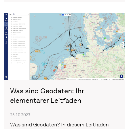
Was sind Geodaten: Ihr
elementarer Leitfaden
26.10.2023
Was sind Geodaten? In diesem Leitfaden