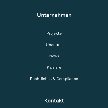
Unternehmen
Projekte
Über uns
News
Karriere
Rechtliches & Compliance
Kontakt