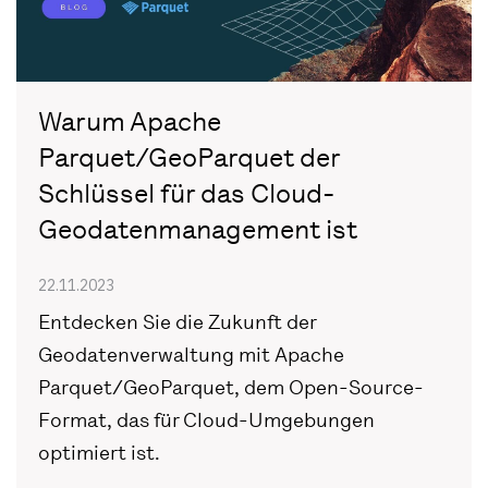
Warum Apache
Parquet/GeoParquet der
Schlüssel für das Cloud-
Geodatenmanagement ist
22.11.2023
Entdecken Sie die Zukunft der
Geodatenverwaltung mit Apache
Parquet/GeoParquet, dem Open-Source-
Format, das für Cloud-Umgebungen
optimiert ist.