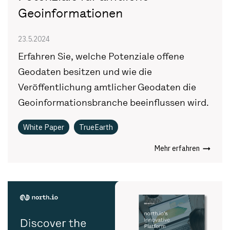
Geoinformationen
23.5.2024
Erfahren Sie, welche Potenziale offene
Geodaten besitzen und wie die
Veröffentlichung amtlicher Geodaten die
Geoinformationsbranche beeinflussen wird.
White Paper
TrueEarth
Mehr erfahren