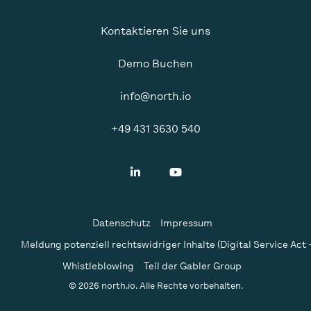
Kontaktieren Sie uns
Demo Buchen
info@north.io
+49 431 3630 540
Datenschutz
Impressum
Meldung potenziell rechtswidriger Inhalte (Digital Service Act 
Whistleblowing
Teil der Gabler Group
© 2026 north.io. Alle Rechte vorbehalten.