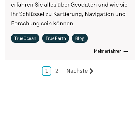
erfahren Sie alles über Geodaten und wie sie
Ihr Schlüssel zu Kartierung, Navigation und
Forschung sein können.
TrueOcean
TrueEarth
Blog
Mehr erfahren
1
2
Nächste