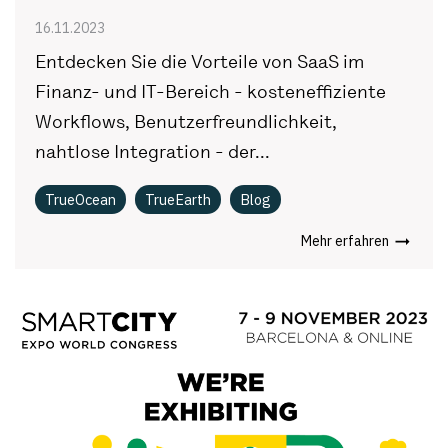
16.11.2023
Entdecken Sie die Vorteile von SaaS im
Finanz- und IT-Bereich - kosteneffiziente
Workflows, Benutzerfreundlichkeit,
nahtlose Integration - der...
TrueOcean
TrueEarth
Blog
Mehr erfahren