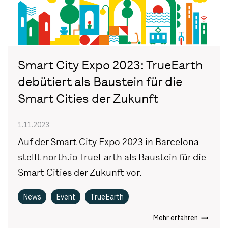
Smart City Expo 2023: TrueEarth
debütiert als Baustein für die
Smart Cities der Zukunft
1.11.2023
Auf der Smart City Expo 2023 in Barcelona
stellt north.io TrueEarth als Baustein für die
Smart Cities der Zukunft vor.
News
Event
TrueEarth
Mehr erfahren