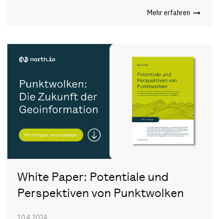
Mehr erfahren
White Paper: Potentiale und
Perspektiven von Punktwolken
10.4.2024