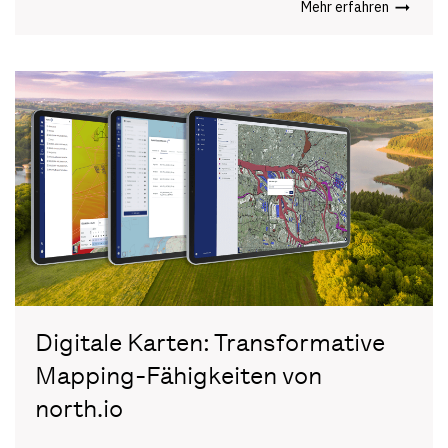
Mehr erfahren
Digitale Karten: Transformative
Mapping-Fähigkeiten von
north.io