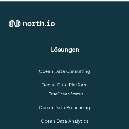
Lösungen
Ocean Data Consulting
Ocean Data Platform
TrueOcean Status
Ocean Data Processing
Ocean Data Analytics